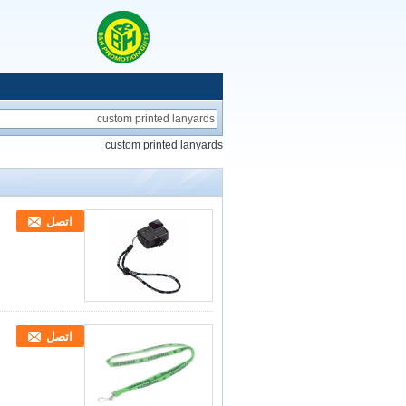
custom printed lanyards
اتصل
اتصل