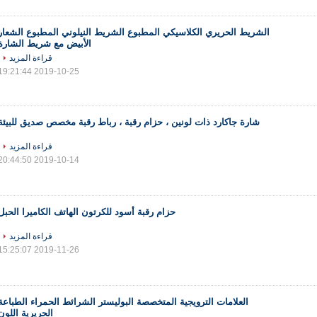
الشريط الحريري الكلاسيكي المطبوع الشريط النيلوني المطبوع الشعار
الأبيض مع شريط الشارة
قراءة المزيد
2019-10-25 19:21:44
شارة جاكارد ذات لونين ، حزام رقبة ، رباط رقبة مخصص صديق للبيئة
قراءة المزيد
2019-10-14 20:44:50
حزام رقبة أسود للكرتون الهاتف الكاميرا الحبل
قراءة المزيد
2019-11-26 15:25:07
العلامات الترويجية المتخصصة البوليستر الشرائط الحمراء الطباعة
الحريرية اللون