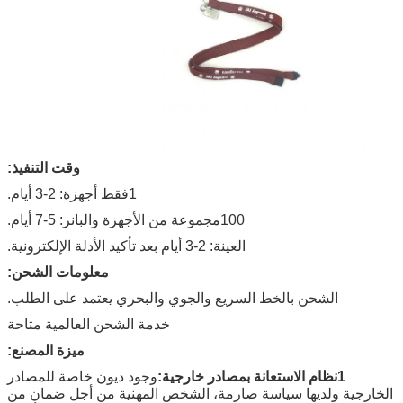
وقت التنفيذ:
1
فقط أجهزة: 2-3 أيام.
100مجموعة من الأجهزة والبانر: 5-7 أيام.
العينة: 2-3 أيام بعد تأكيد الأدلة الإلكترونية.
معلومات الشحن:
الشحن بالخط السريع والجوي والبحري يعتمد على الطلب.
خدمة الشحن العالمية متاحة
ميزة المصنع:
1نظام الاستعانة بمصادر خارجية:
وجود ديون خاصة للمصادر
الخارجية ولديها سياسة صارمة، الشخص المهنية من أجل ضمان من