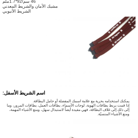
46 سم/92*1.7ملم
مشبك الأمان والشريط المعدني
الشريط الأنبوبي
اسم الشريط الأسفل:
يمكنك استخدامه بحرية مع علامة اسمك المفضلة أو حامل البطاقة.
إذا قمت بربط بطاقات الهوية، لوحات الأسماء، بطاقات العمل، بطاقات المرور، وما
إلى ذلك إلى غلاف البطاقة، فهي مفيدة أيضاً لاستبدال سهل، ومنع الأشياء المهمة،
ومنع الأشياء المنسيّة.