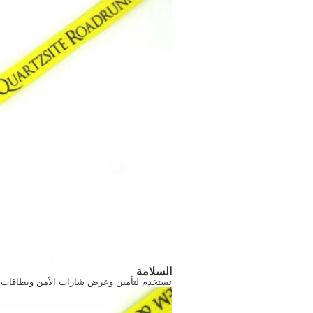
السلامة
تستخدم لتأمين وعرض شارات الأمن وبطاقات اله