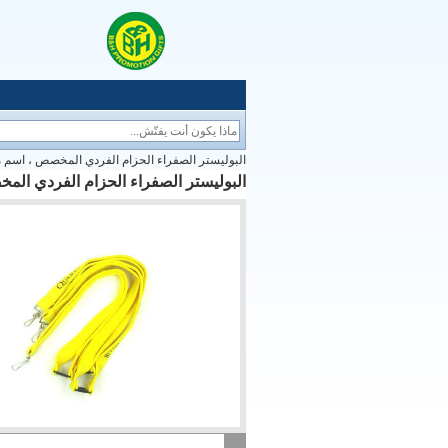
البوليستر الصفراء الحزام الفردي المخصص ، اس
البوليستر الصفراء الحزام الفردي ا