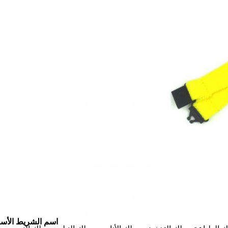
اسم الشريط الأس